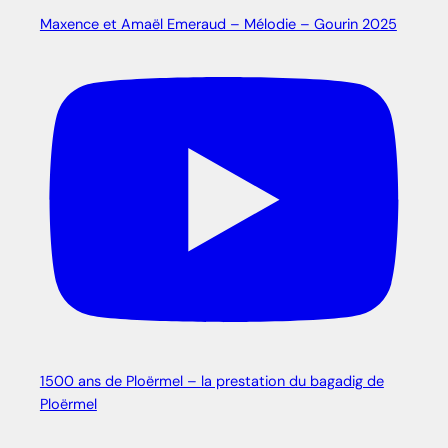
Maxence et Amaël Emeraud – Mélodie – Gourin 2025
1500 ans de Ploërmel – la prestation du bagadig de
Ploërmel