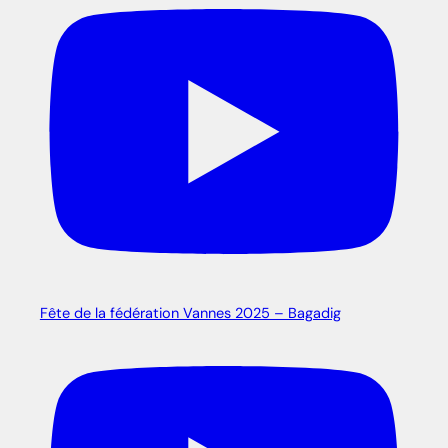
Fête de la fédération Vannes 2025 – Bagadig