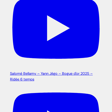
Salomé Bellamy – Yann Jégo – Bogue d'or 2025 –
Ridée 6 temps