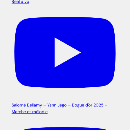
Real a vo
Salomé Bellamy – Yann Jégo – Bogue d'or 2025 –
Marche et mélodie