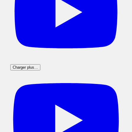
Charger plus…