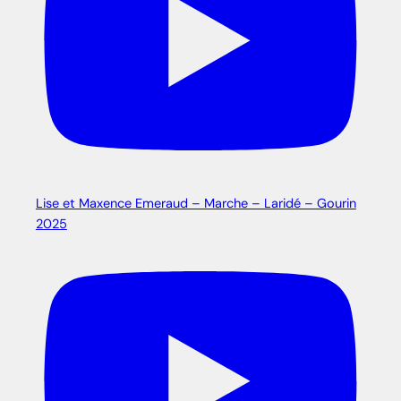
Lise et Maxence Emeraud – Marche – Laridé – Gourin
2025