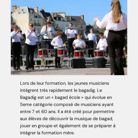
Lors de leur formation, les jeunes musiciens
intègrent très rapidement le bagadig. Le
Bagadig est un « bagad école » qui évolue en
5eme catégorie composé de musiciens ayant
entre 7 et 60 ans. Il a été créé pour permettre
aux élèves de découvrir la musique de bagad,
jouer en groupe et également de se préparer à
intégrer la formation mère.