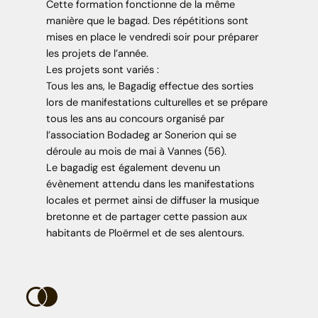
Cette formation fonctionne de la même
manière que le bagad. Des répétitions sont
mises en place le vendredi soir pour préparer
les projets de l’année.
Les projets sont variés :
Tous les ans, le Bagadig effectue des sorties
lors de manifestations culturelles et se prépare
tous les ans au concours organisé par
l’association Bodadeg ar Sonerion qui se
déroule au mois de mai à Vannes (56).
Le bagadig est également devenu un
évènement attendu dans les manifestations
locales et permet ainsi de diffuser la musique
bretonne et de partager cette passion aux
habitants de Ploërmel et de ses alentours.