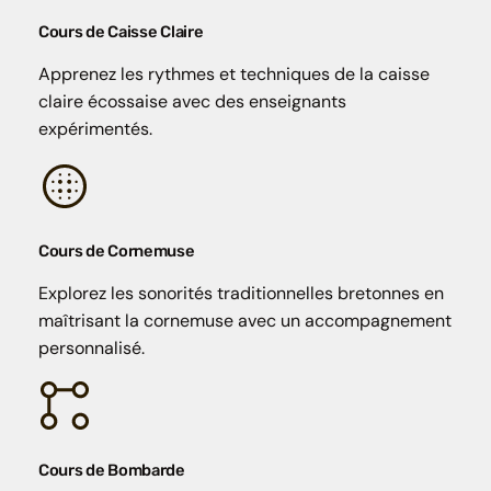
Cours de Caisse Claire
Apprenez les rythmes et techniques de la caisse
claire écossaise avec des enseignants
expérimentés.
Cours de Cornemuse
Explorez les sonorités traditionnelles bretonnes en
maîtrisant la cornemuse avec un accompagnement
personnalisé.
Cours de Bombarde