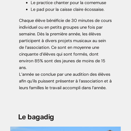
Le practice chanter pour la cornemuse
Le pad pour la caisse claire écossaise.
Chaque élève bénéficie de 30 minutes de cours
individuel ou en petits groupes une fois par
semaine. Dès la première année, les élèves
participent à divers projets musicaux au sein
de l’association. Ce sont en moyenne une
cinquante d’élèves qui sont formés, dont
environ 85% sont des jeunes de moins de 15
ans.
L’année se conclue par une audition des élèves
afin qu’ils puissent présenter à l’association et à
leurs familles le travail accompli dans l’année.
Le bagadig