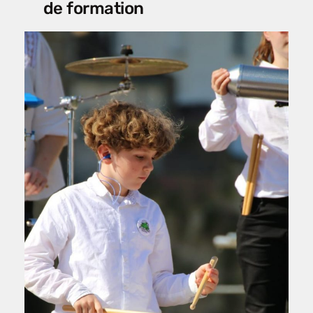
de formation