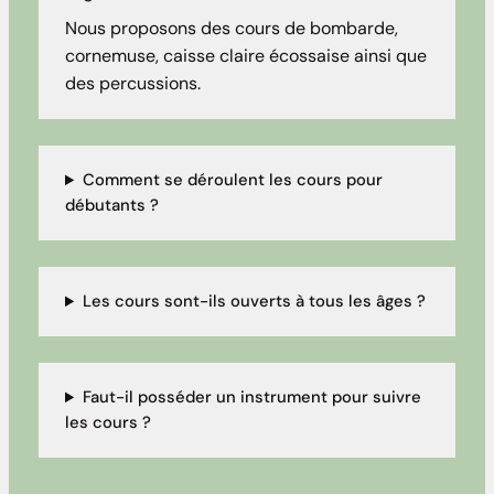
Nous proposons des cours de bombarde,
cornemuse, caisse claire écossaise ainsi que
des percussions.
Comment se déroulent les cours pour
débutants ?
Les cours sont-ils ouverts à tous les âges ?
Faut-il posséder un instrument pour suivre
les cours ?