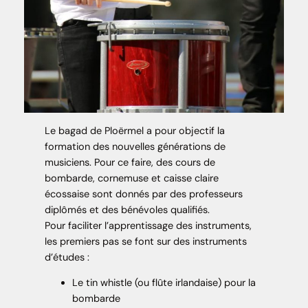
Le bagad de Ploërmel a pour objectif la
formation des nouvelles générations de
musiciens. Pour ce faire, des cours de
bombarde, cornemuse et caisse claire
écossaise sont donnés par des professeurs
diplômés et des bénévoles qualifiés.
Pour faciliter l’apprentissage des instruments,
les premiers pas se font sur des instruments
d’études :
Le tin whistle (ou flûte irlandaise) pour la
bombarde