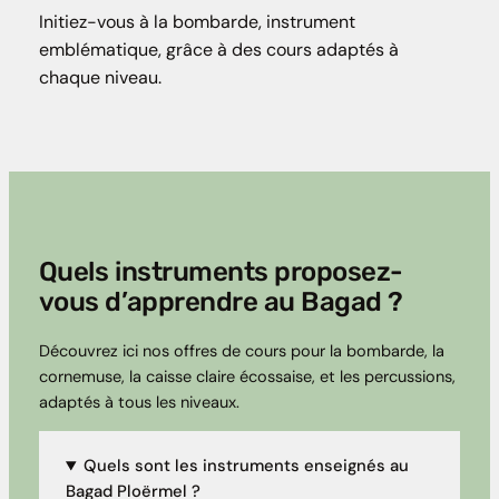
Initiez-vous à la bombarde, instrument
emblématique, grâce à des cours adaptés à
chaque niveau.
Quels instruments proposez-
vous d’apprendre au Bagad ?
Découvrez ici nos offres de cours pour la bombarde, la
cornemuse, la caisse claire écossaise, et les percussions,
adaptés à tous les niveaux.
Quels sont les instruments enseignés au
Bagad Ploërmel ?