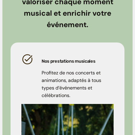
valoriser chaque moment
musical et enrichir votre
événement.
Nos prestations musicales
Profitez de nos concerts et
animations, adaptés à tous
types d’événements et
célébrations.