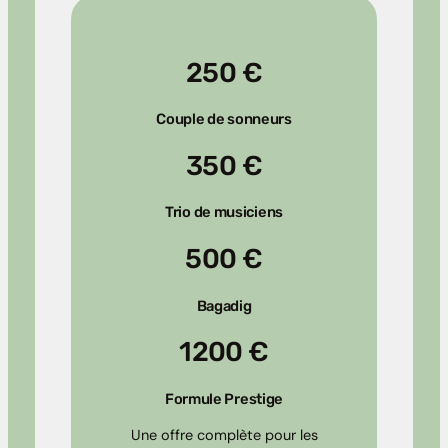
250 €
Couple de sonneurs
350 €
Trio de musiciens
500 €
Bagadig
1200 €
Formule Prestige
Une offre complète pour les