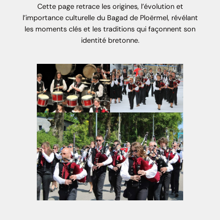
Cette page retrace les origines, l’évolution et
l’importance culturelle du Bagad de Ploërmel, révélant
les moments clés et les traditions qui façonnent son
identité bretonne.