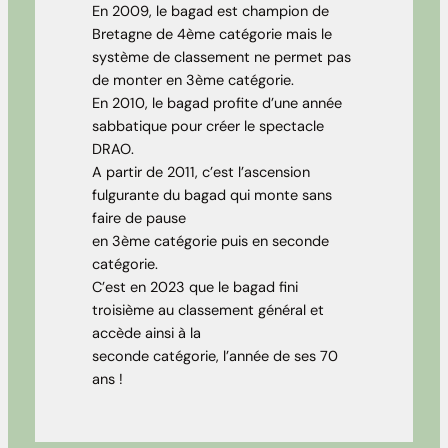
En 2009, le bagad est champion de
Bretagne de 4ème catégorie mais le
système de classement ne permet pas
de monter en 3ème catégorie.
En 2010, le bagad profite d’une année
sabbatique pour créer le spectacle
DRAO.
A partir de 2011, c’est l’ascension
fulgurante du bagad qui monte sans
faire de pause
en 3ème catégorie puis en seconde
catégorie.
C’est en 2023 que le bagad fini
troisième au classement général et
accède ainsi à la
seconde catégorie, l’année de ses 70
ans !