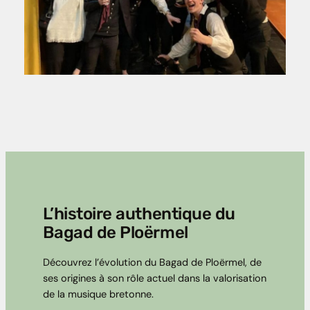
L’histoire authentique du
Bagad de Ploërmel
Découvrez l’évolution du Bagad de Ploërmel, de
ses origines à son rôle actuel dans la valorisation
de la musique bretonne.