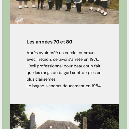
Les années 70 et 80
Après avoir créé un cercle commun
avec Trédion, celui-ci s’arrête en 1976.
L’exil professionnel pour beaucoup fait
que les rangs du bagad sont de plus en
plus clairsemés.
Le bagad s’endort doucement en 1984.