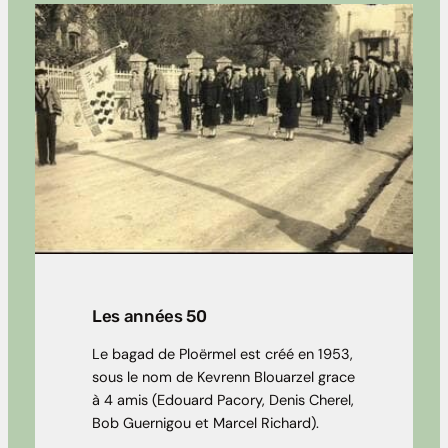
Les années 50
Le bagad de Ploërmel est créé en 1953,
sous le nom de Kevrenn Blouarzel grace
à 4 amis (Edouard Pacory, Denis Cherel,
Bob Guernigou et Marcel Richard).