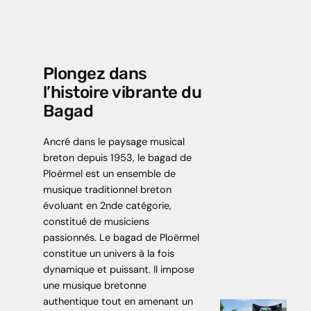
Plongez dans
l’histoire vibrante du
Bagad
Ancré dans le paysage musical
breton depuis 1953, le bagad de
Ploërmel est un ensemble de
musique traditionnel breton
évoluant en 2nde catégorie,
constitué de musiciens
passionnés. Le bagad de Ploërmel
constitue un univers à la fois
dynamique et puissant. Il impose
une musique bretonne
authentique tout en amenant un