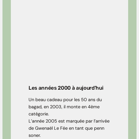
Les années 2000 à aujourd’hui
Un beau cadeau pour les 50 ans du
bagad, en 2003, il monte en 4ème
catégorie.
L’année 2005 est marquée par l’arrivée
de Gwenaël Le Fée en tant que penn
soner.