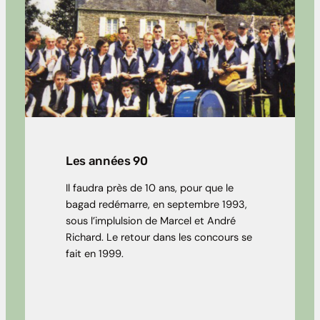
Les années 90
Il faudra près de 10 ans, pour que le
bagad redémarre, en septembre 1993,
sous l’implulsion de Marcel et André
Richard. Le retour dans les concours se
fait en 1999.