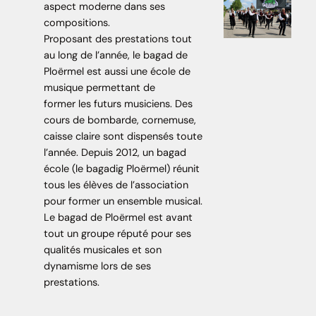
aspect moderne dans ses
compositions.
Proposant des prestations tout
au long de l’année, le bagad de
Ploërmel est aussi une école de
musique permettant de
former les futurs musiciens. Des
cours de bombarde, cornemuse,
caisse claire sont dispensés toute
l’année. Depuis 2012, un bagad
école (le bagadig Ploërmel) réunit
tous les élèves de l’association
pour former un ensemble musical.
Le bagad de Ploërmel est avant
tout un groupe réputé pour ses
qualités musicales et son
dynamisme lors de ses
prestations.