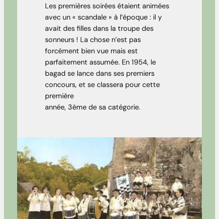
Les premières soirées étaient animées
avec un « scandale » à l’époque : il y
avait des filles dans la troupe des
sonneurs ! La chose n’est pas
forcément bien vue mais est
parfaitement assumée. En 1954, le
bagad se lance dans ses premiers
concours, et se classera pour cette
première
année, 3ème de sa catégorie.