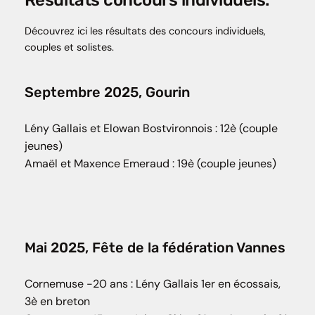
Découvrez ici les résultats des concours individuels,
couples et solistes.
Septembre 2025, Gourin
Lény Gallais et Elowan Bostvironnois : 12è (couple
jeunes)
Amaël et Maxence Emeraud : 19è (couple jeunes)
Mai 2025, Fête de la fédération Vannes
Cornemuse -20 ans : Lény Gallais 1er en écossais,
3è en breton