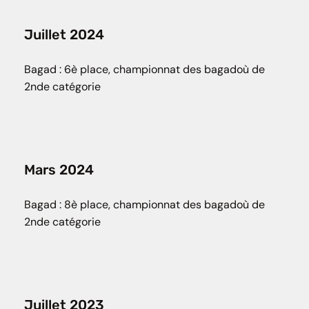
Juillet 2024
Bagad : 6è place, championnat des bagadoù de
2nde catégorie
Mars 2024
Bagad : 8è place, championnat des bagadoù de
2nde catégorie
Juillet 2023