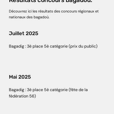
Découvrez ici les résultats des concours régionaux et
nationaux des bagadoù.
Juillet 2025
Bagadig : 3è place 5è catégorie (prix du public)
Mai 2025
Bagadig : 3è place 5è catégorie (fête de la
fédération 56)