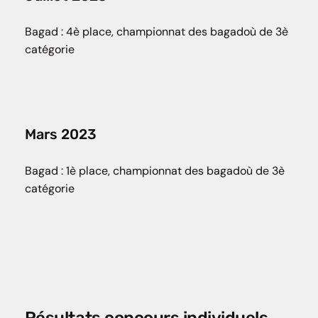
Bagad : 4è place, championnat des bagadoù de 3è
catégorie
Mars 2023
Bagad : 1è place, championnat des bagadoù de 3è
catégorie
Résultats concours individuels.