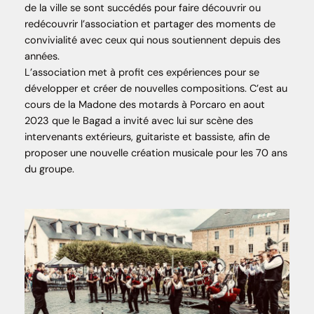
de la ville se sont succédés pour faire découvrir ou
redécouvrir l’association et partager des moments de
convivialité avec ceux qui nous soutiennent depuis des
années.
L’association met à profit ces expériences pour se
développer et créer de nouvelles compositions. C’est au
cours de la Madone des motards à Porcaro en aout
2023 que le Bagad a invité avec lui sur scène des
intervenants extérieurs, guitariste et bassiste, afin de
proposer une nouvelle création musicale pour les 70 ans
du groupe.