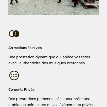
Animations Festives
Une prestation dynamique qui anime vos fêtes
avec l’authenticité des musiques bretonnes.
Concerts Privés
Des prestations personnalisées pour créer une
ambiance unique lors de vos événements privés.