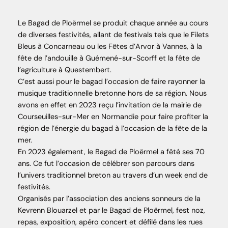
Le Bagad de Ploërmel se produit chaque année au cours
de diverses festivités, allant de festivals tels que le Filets
Bleus à Concarneau ou les Fêtes d’Arvor à Vannes, à la
fête de l’andouille à Guémené-sur-Scorff et la fête de
l’agriculture à Questembert.
C’est aussi pour le bagad l’occasion de faire rayonner la
musique traditionnelle bretonne hors de sa région. Nous
avons en effet en 2023 reçu l’invitation de la mairie de
Courseuilles-sur-Mer en Normandie pour faire profiter la
région de l’énergie du bagad à l’occasion de la fête de la
mer.
En 2023 également, le Bagad de Ploërmel a fêté ses 70
ans. Ce fut l’occasion de célébrer son parcours dans
l’univers traditionnel breton au travers d’un week end de
festivités.
Organisés par l’association des anciens sonneurs de la
Kevrenn Blouarzel et par le Bagad de Ploërmel, fest noz,
repas, exposition, apéro concert et défilé dans les rues